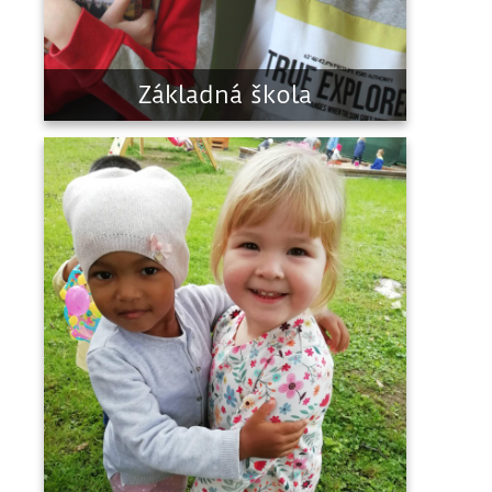
Základná škola