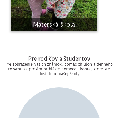
Materská škola
Pre rodičov a študentov
Pre zobrazenie Vašich známok, domácich úloh a denného
rozvrhu sa prosím prihláste pomocou konta, ktoré ste
dostali od našej školy