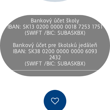
Bankový účet školy
IBAN: SK13 0200 0000 0018 7253 1751
(SWIFT /BIC: SUBASKBX)
Bankový účet pre školskú jedáleň
IBAN: SK38 0200 0000 0000 6093
2432
(SWIFT /BIC: SUBASKBX)