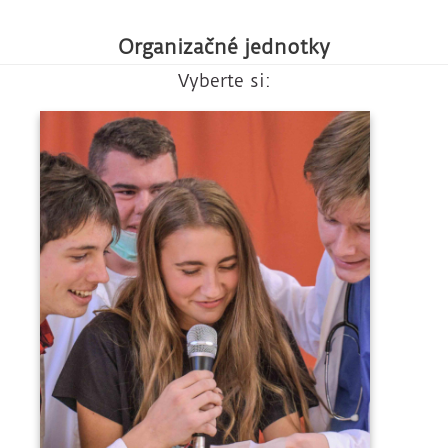
Organizačné jednotky
Vyberte si: